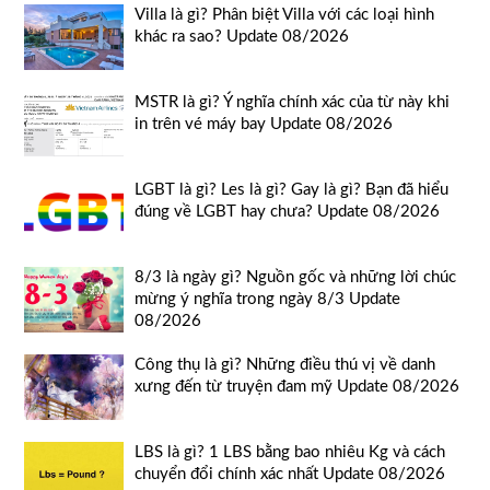
Villa là gì? Phân biệt Villa với các loại hình
khác ra sao? Update 08/2026
MSTR là gì? Ý nghĩa chính xác của từ này khi
in trên vé máy bay Update 08/2026
LGBT là gì? Les là gì? Gay là gì? Bạn đã hiểu
đúng về LGBT hay chưa? Update 08/2026
8/3 là ngày gì? Nguồn gốc và những lời chúc
mừng ý nghĩa trong ngày 8/3 Update
08/2026
Công thụ là gì? Những điều thú vị về danh
xưng đến từ truyện đam mỹ Update 08/2026
LBS là gì? 1 LBS bằng bao nhiêu Kg và cách
chuyển đổi chính xác nhất Update 08/2026