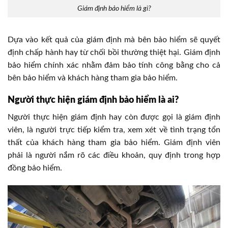
Giám định bảo hiểm là gì?
Dựa vào kết quả của giám định mà bên bảo hiểm sẽ quyết
định chấp hành hay từ chối bồi thường thiệt hại. Giám định
bảo hiểm chính xác nhằm đảm bảo tính công bằng cho cả
bên bảo hiểm và khách hàng tham gia bảo hiểm.
Người thực hiện giám định bảo hiểm là ai?
Người thực hiện giám định hay còn được gọi là giám định
viên, là người trực tiếp kiểm tra, xem xét về tình trạng tổn
thất của khách hàng tham gia bảo hiểm. Giám định viên
phải là người nắm rõ các điều khoản, quy định trong hợp
đồng bảo hiểm.