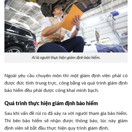
Ai là người thực hiện giám định bảo hiểm.
Ngoài yêu cầu chuyên môn thì một giám định viên phải có
được đức tính trung trực, công bằng và quá trình giám định
bảo hiểm đều phải được công khai minh bạch.
Quá trình thực hiện giám định bảo hiểm
Sau khi vấn đề rủi ro đã xảy ra với người tham gia bảo hiểm.
Thì bên bảo hiểm sẽ nhận được thông báo, lúc này giám
định viên sẽ bắt đầu thực hiện quy trình giám định.