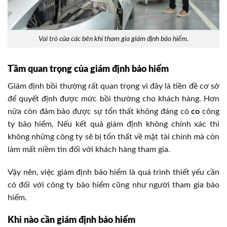
Vai trò của các bên khi tham gia giám định bảo hiểm.
Tầm quan trọng của giám định bảo hiểm
Giám định bồi thường rất quan trọng vì đây là tiền đề cơ sở
để quyết định được mức bồi thường cho khách hàng. Hơn
nữa còn đảm bảo được sự tổn thất không đáng có
co
công
ty bảo hiểm. Nếu kết quả giám định không chính xác thì
không những công ty sẽ bị tổn thất về mặt tài chính mà còn
làm mất niềm tin đối với khách hàng tham gia.
Vậy nên, việc giám định bảo hiểm là quá trình thiết yếu cần
có đối với công ty bảo hiểm cũng như người tham gia bảo
hiểm.
Khi nào cần giám định bảo hiểm