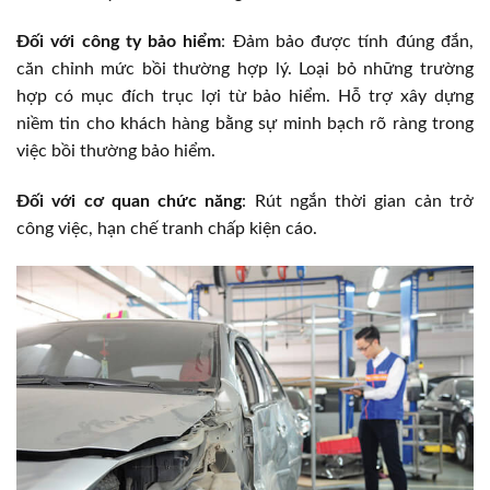
Đối với công ty bảo hiểm
: Đảm bảo được tính đúng đắn,
căn chỉnh mức bồi thường hợp lý. Loại bỏ những trường
hợp có mục đích trục lợi từ bảo hiểm. Hỗ trợ xây dựng
niềm tin cho khách hàng bằng sự minh bạch rõ ràng trong
việc bồi thường bảo hiểm.
Đối với cơ quan chức năng
: Rút ngắn thời gian cản trở
công việc, hạn chế tranh chấp kiện cáo.