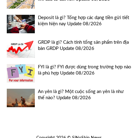
Deposit là gì? Tổng hợp các dạng tiền gửi tiết
kiệm hiện nay Update 08/2026
GRDP là gì? Cách tính tổng sản phẩm trên địa
bàn GRDP Update 08/2026
FYI là gì? FYI được dùng trong trường hợp nào
là phù hợp Update 08/2026
An yên là gì? Một cuộc sống an yên là như
thế nào? Update 08/2026
Copyright 2026 © SiNoShip News