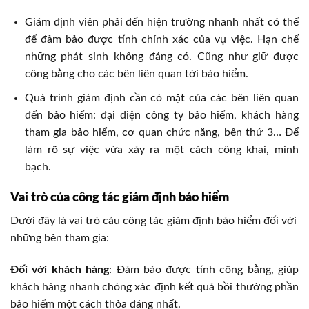
Giám định viên phải đến hiện trường nhanh nhất có thể
để đảm bảo được tính chính xác của vụ việc. Hạn chế
những phát sinh không đáng có. Cũng như giữ được
công bằng cho các bên liên quan tới bảo hiểm.
Quá trình giám định cần có mặt của các bên liên quan
đến bảo hiểm: đại diện công ty bảo hiểm, khách hàng
tham gia bảo hiểm, cơ quan chức năng, bên thứ 3… Để
làm rõ sự việc vừa xảy ra một cách công khai, minh
bạch.
Vai trò của công tác giám định bảo hiểm
Dưới đây là vai trò cảu công tác giám định bảo hiểm đối với
những bên tham gia:
Đối với khách hàng
: Đảm bảo được tính công bằng, giúp
khách hàng nhanh chóng xác định kết quả bồi thường phần
bảo hiểm một cách thỏa đáng nhất.