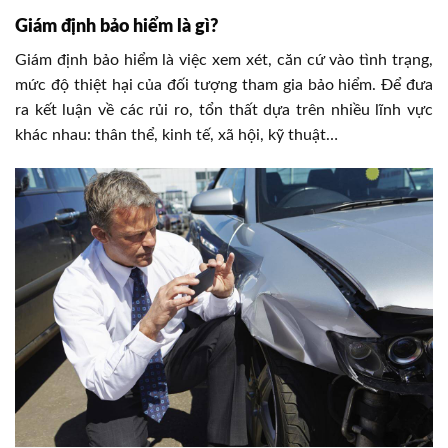
Giám định bảo hiểm là gì?
Giám định bảo hiểm là việc xem xét, căn cứ vào tình trạng,
mức độ thiệt hại của đối tượng tham gia bảo hiểm. Để đưa
ra kết luận về các rủi ro, tổn thất dựa trên nhiều lĩnh vực
khác nhau: thân thể, kinh tế, xã hội, kỹ thuật…