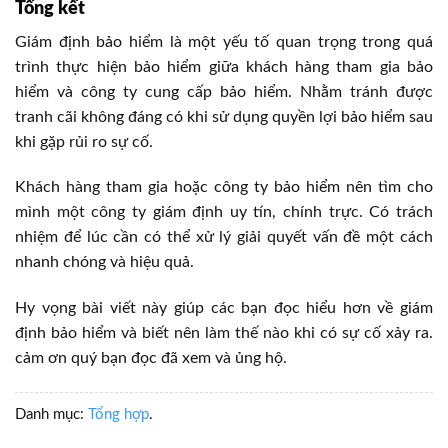
Tổng kết
Giám định bảo hiểm là một yếu tố quan trọng trong quá
trình thực hiện bảo hiểm giữa khách hàng tham gia bảo
hiểm và công ty cung cấp bảo hiểm. Nhằm tránh được
tranh cãi không đáng có khi sử dụng quyền lợi bảo hiểm sau
khi gặp rủi ro sự cố.
Khách hàng tham gia hoặc công ty bảo hiểm nên tìm cho
mình một công ty giám định uy tín, chính trực. Có trách
nhiệm để lúc cần có thể xử lý giải quyết vấn đề một cách
nhanh chóng và hiệu quả.
Hy vọng bài viết này giúp các bạn đọc hiểu hơn về giám
định bảo hiểm và biết nên làm thế nào khi có sự cố xảy ra.
cảm ơn quý bạn đọc đã xem và ủng hộ.
Danh mục:
Tổng hợp
.