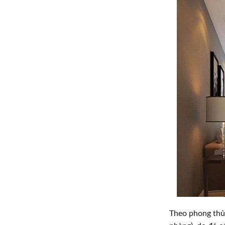
Theo phong thủy