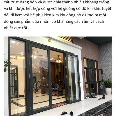
cấu trúc dạng hộp và được chia thành nhiều khoang trống
và khi được kết hợp cùng với hệ gioăng có độ kín khít tuyệt
đối đi kèm với hệ phụ kiện kim khí đồng bộ đã tạo ra một
dòng sản phẩm cửa nhôm có khả năng cách âm và cách
nhiệt cực tốt.