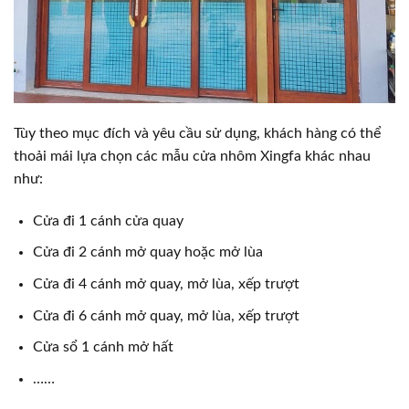
Tùy theo mục đích và yêu cầu sử dụng, khách hàng có thể
thoải mái lựa chọn các mẫu cửa nhôm Xingfa khác nhau
như:
Cửa đi 1 cánh cửa quay
Cửa đi 2 cánh mở quay hoặc mở lùa
Cửa đi 4 cánh mở quay, mở lùa, xếp trượt
Cửa đi 6 cánh mở quay, mở lùa, xếp trượt
Cửa sổ 1 cánh mở hất
……