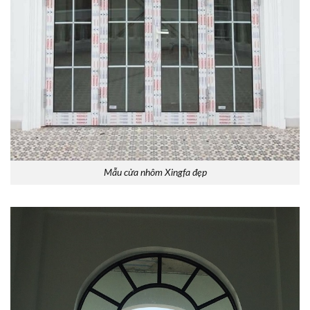
Mẫu cửa nhôm Xingfa đẹp