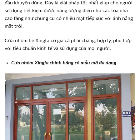
đầu khuyên dùng. Đây là giải pháp tốt nhất giúp cho người
sử dụng tiết kiệm được năng lượng điện cho các tòa nhà
cao tầng như chung cư có nhiều mặt tiếp xúc với ánh nắng
mặt trời.
Cửa nhôm hệ Xingfa có giá cả phải chăng, hợp lý, phù hợp
với tiêu chuẩn kinh tế và sử dụng của mọi người.
Cửa nhôm Xingfa chính hãng có mẫu mã đa dạng