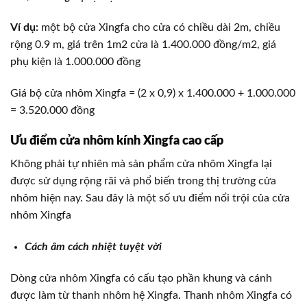
Ví dụ:
một bộ cửa Xingfa cho cửa có chiều dài 2m, chiều
rộng 0.9 m, giá trên 1m2 cửa là 1.400.000 đồng/m2, giá
phụ kiện là 1.000.000 đồng
Giá bộ cửa nhôm Xingfa = (2 x 0,9) x 1.400.000 + 1.000.000
= 3.520.000 đồng
Ưu điểm cửa nhôm kính Xingfa cao cấp
Không phải tự nhiên mà sản phẩm cửa nhôm Xingfa lại
được sử dụng rộng rãi và phổ biến trong thị trường cửa
nhôm hiện nay. Sau đây là một số ưu điểm nổi trội của cửa
nhôm Xingfa
Cách âm cách nhiệt tuyệt vời
Dòng cửa nhôm Xingfa có cấu tạo phần khung và cánh
được làm từ thanh nhôm hệ Xingfa. Thanh nhôm Xingfa có