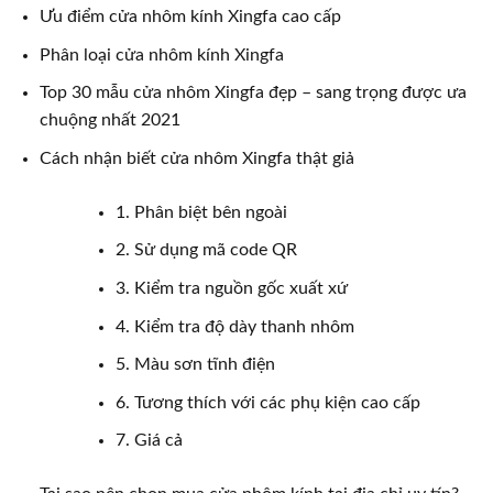
Ưu điểm cửa nhôm kính Xingfa cao cấp
Phân loại cửa nhôm kính Xingfa
Top 30 mẫu cửa nhôm Xingfa đẹp – sang trọng được ưa
chuộng nhất 2021
Cách nhận biết cửa nhôm Xingfa thật giả
1. Phân biệt bên ngoài
2. Sử dụng mã code QR
3. Kiểm tra nguồn gốc xuất xứ
4. Kiểm tra độ dày thanh nhôm
5. Màu sơn tĩnh điện
6. Tương thích với các phụ kiện cao cấp
7. Giá cả