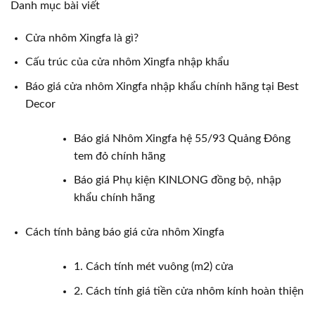
Danh mục bài viết
Cửa nhôm Xingfa là gì?
Cấu trúc của cửa nhôm Xingfa nhập khẩu
Báo giá cửa nhôm Xingfa nhập khẩu chính hãng tại Best
Decor
Báo giá Nhôm Xingfa hệ 55/93 Quảng Đông
tem đỏ chính hãng
Báo giá Phụ kiện KINLONG đồng bộ, nhập
khẩu chính hãng
Cách tính bảng báo giá cửa nhôm Xingfa
1. Cách tính mét vuông (m2) cửa
2. Cách tính giá tiền cửa nhôm kính hoàn thiện