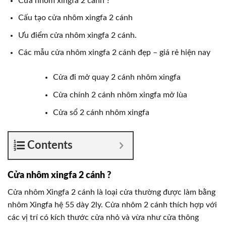
Cửa nhôm xingfa 2 cánh ?
Cấu tạo cửa nhôm xingfa 2 cánh
Ưu điểm cửa nhôm xingfa 2 cánh.
Các mẫu cửa nhôm xingfa 2 cánh đẹp – giá rẻ hiện nay
Cửa đi mở quay 2 cánh nhôm xingfa
Cửa chính 2 cánh nhôm xingfa mở lùa
Cửa sổ 2 cánh nhôm xingfa
Contents
Cửa nhôm xingfa 2 cánh ?
Cửa nhôm Xingfa 2 cánh là loại cửa thường được làm bằng
nhôm Xingfa hệ 55 dày 2ly. Cửa nhôm 2 cánh thích hợp với
các vị trí có kích thước cửa nhỏ và vừa như cửa thông