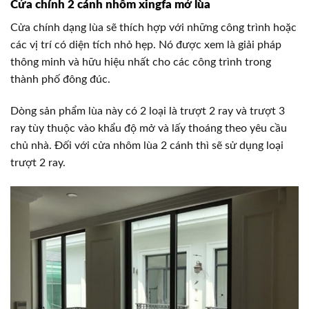
Cửa chính 2 cánh nhôm xingfa mở lùa
Cửa chính dạng lùa sẽ thích hợp với những công trình hoặc
các vị trí có diện tích nhỏ hẹp. Nó được xem là giải pháp
thông minh và hữu hiệu nhất cho các công trình trong
thành phố đông đúc.
Dòng sản phẩm lùa này có 2 loại là trượt 2 ray và trượt 3
ray tùy thuộc vào khẩu độ mở và lấy thoáng theo yêu cầu
chủ nhà. Đối với cửa nhôm lùa 2 cánh thì sẽ sử dụng loại
trượt 2 ray.