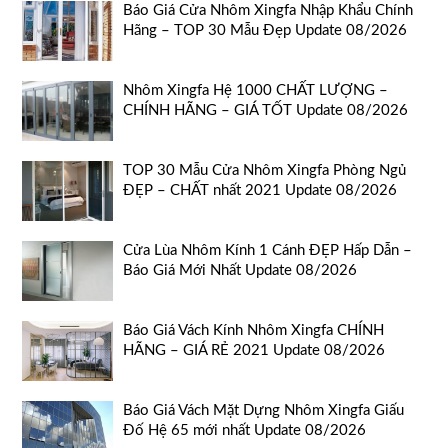
Báo Giá Cửa Nhôm Xingfa Nhập Khẩu Chính
Hãng – TOP 30 Mẫu Đẹp Update 08/2026
Nhôm Xingfa Hệ 1000 CHẤT LƯỢNG –
CHÍNH HÃNG – GIÁ TỐT Update 08/2026
TOP 30 Mẫu Cửa Nhôm Xingfa Phòng Ngủ
ĐẸP – CHẤT nhất 2021 Update 08/2026
Cửa Lùa Nhôm Kính 1 Cánh ĐẸP Hấp Dẫn –
Báo Giá Mới Nhất Update 08/2026
Báo Giá Vách Kính Nhôm Xingfa CHÍNH
HÃNG – GIÁ RẺ 2021 Update 08/2026
Báo Giá Vách Mặt Dựng Nhôm Xingfa Giấu
Đố Hệ 65 mới nhất Update 08/2026