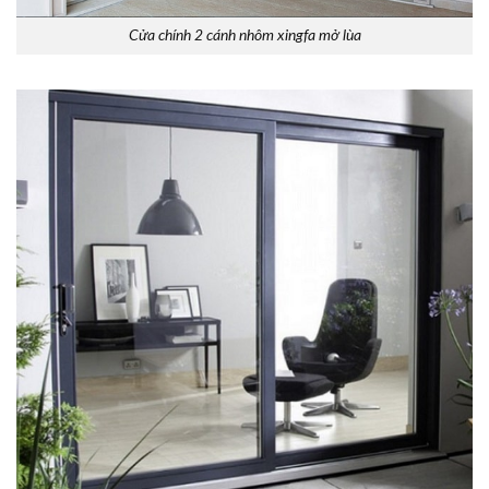
Cửa chính 2 cánh nhôm xingfa mở lùa