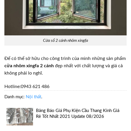
Cửa sổ 2 cánh nhôm xingfa
Để có thể sở hữu cho công trình của mình những sản phẩm
cửa nhôm xingfa 2 cánh
đẹp nhất với chất lượng và giá cả
không phải lo nghĩ.
Hotline:
0943 621 486
Danh mục:
Nội thất
.
Bảng Báo Giá Phụ Kiện Cầu Thang Kính Giá
Rẻ Tốt Nhất 2021 Update 08/2026