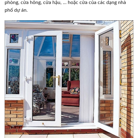
phòng, cửa hông, cửa hậu, … hoặc cửa của các dạng nhà
phố dự án.