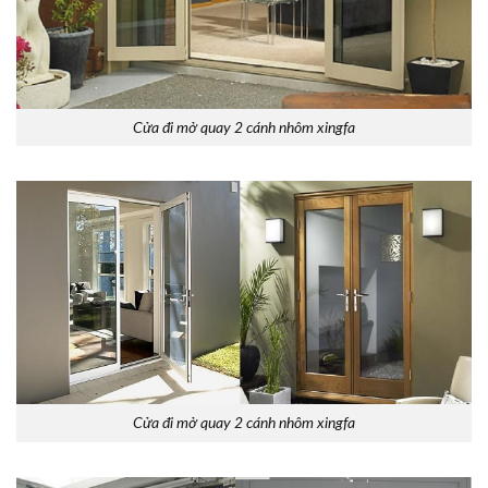
Cửa đi mở quay 2 cánh nhôm xingfa
Cửa đi mở quay 2 cánh nhôm xingfa