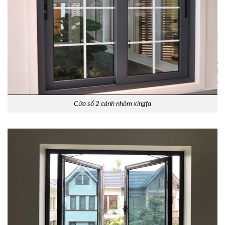
Cửa sổ 2 cánh nhôm xingfa