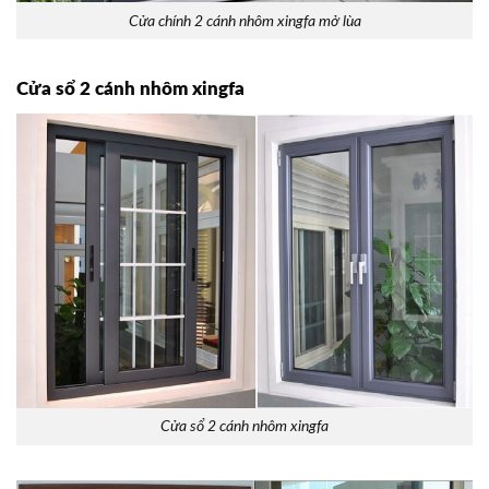
Cửa chính 2 cánh nhôm xingfa mở lùa
Cửa sổ 2 cánh nhôm xingfa
Cửa sổ 2 cánh nhôm xingfa