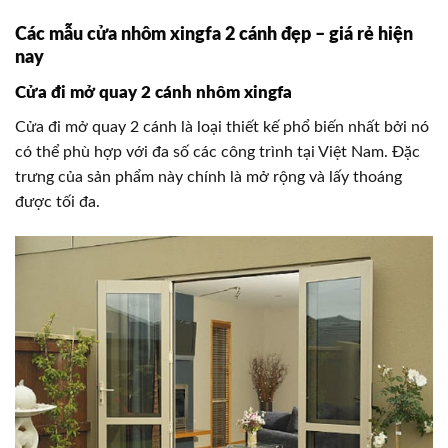
Các mẫu cửa nhôm xingfa 2 cánh đẹp – giá rẻ hiện
nay
Cửa đi mở quay 2 cánh nhôm xingfa
Cửa đi mở quay 2 cánh là loại thiết kế phổ biến nhất bởi nó
có thể phù hợp với đa số các công trình tại Việt Nam. Đặc
trưng của sản phẩm này chính là mở rộng và lấy thoáng
được tối đa.