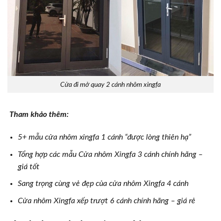
Cửa đi mở quay 2 cánh nhôm xingfa
Tham khảo thêm:
5+ mẫu cửa nhôm xingfa 1 cánh “được lòng thiên hạ”
Tổng hợp các mẫu Cửa nhôm Xingfa 3 cánh chính hãng –
giá tốt
Sang trọng cùng vẻ đẹp của cửa nhôm Xingfa 4 cánh
Cửa nhôm Xingfa xếp trượt 6 cánh chính hãng – giá rẻ