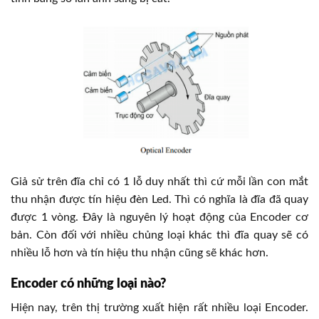
Giả sử trên đĩa chỉ có 1 lỗ duy nhất thì cứ mỗi lần con mắt
thu nhận được tín hiệu đèn Led. Thì có nghĩa là đĩa đã quay
được 1 vòng. Đây là nguyên lý hoạt động của Encoder cơ
bản. Còn đối với nhiều chủng loại khác thì đĩa quay sẽ có
nhiều lỗ hơn và tín hiệu thu nhận cũng sẽ khác hơn.
Encoder có những loại nào?
Hiện nay, trên thị trường xuất hiện rất nhiều loại Encoder.