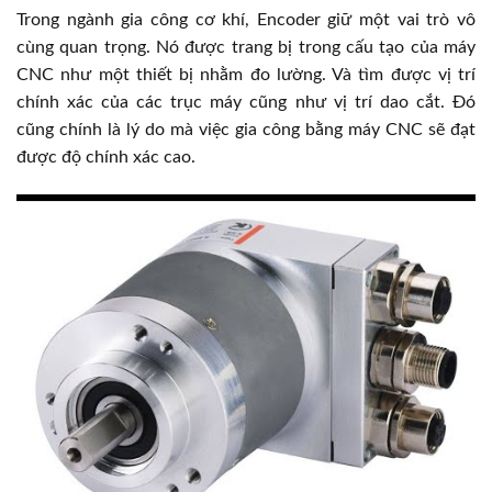
Trong ngành gia công cơ khí, Encoder giữ một vai trò vô
cùng quan trọng. Nó được trang bị trong cấu tạo của máy
CNC như một thiết bị nhằm đo lường. Và tìm được vị trí
chính xác của các trục máy cũng như vị trí dao cắt. Đó
cũng chính là lý do mà việc gia công bằng máy CNC sẽ đạt
được độ chính xác cao.