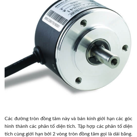
Các đường tròn đồng tâm này và bán kính giới hạn các góc
hình thành các phân tố diện tích. Tập hợp các phân tố diện
tích cùng giới hạn bởi 2 vòng tròn đồng tâm gọi là dải băng.