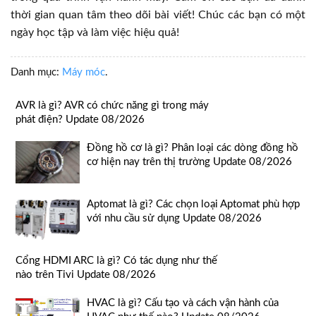
thời gian quan tâm theo dõi bài viết! Chúc các bạn có một
ngày học tập và làm việc hiệu quả!
Danh mục:
Máy móc
.
AVR là gì? AVR có chức năng gì trong máy
phát điện? Update 08/2026
Đồng hồ cơ là gì? Phân loại các dòng đồng hồ
cơ hiện nay trên thị trường Update 08/2026
Aptomat là gì? Các chọn loại Aptomat phù hợp
với nhu cầu sử dụng Update 08/2026
Cổng HDMI ARC là gì? Có tác dụng như thế
nào trên Tivi Update 08/2026
HVAC là gì? Cấu tạo và cách vận hành của