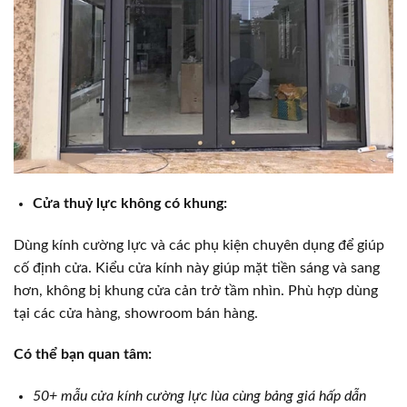
Cửa thuỷ lực không có khung:
Dùng kính cường lực và các phụ kiện chuyên dụng để giúp
cố định cửa. Kiểu cửa kính này giúp mặt tiền sáng và sang
hơn, không bị khung cửa cản trở tầm nhìn. Phù hợp dùng
tại các cửa hàng, showroom bán hàng.
Có thể bạn quan tâm:
50+ mẫu cửa kính cường lực lùa cùng bảng giá hấp dẫn