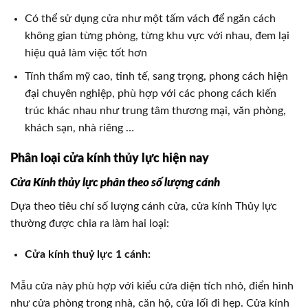
Có thể sử dụng cửa như một tấm vách để ngăn cách
không gian từng phòng, từng khu vực với nhau, đem lại
hiệu quả làm việc tốt hơn
Tính thẩm mỹ cao, tinh tế, sang trọng, phong cách hiện
đại chuyên nghiệp, phù hợp với các phong cách kiến
trúc khác nhau như trung tâm thương mại, văn phòng,
khách sạn, nhà riêng …
Phân loại cửa kính thủy lực hiện nay
Cửa Kính thủy lực phân theo số lượng cánh
Dựa theo tiêu chí số lượng cánh cửa, cửa kính Thủy lực
thường được chia ra làm hai loại:
Cửa kính thuỷ lực 1 cánh:
Mẫu cửa này phù hợp với kiểu cửa diện tích nhỏ, điển hình
như cửa phòng trong nhà, căn hộ, cửa lối đi hẹp. Cửa kính