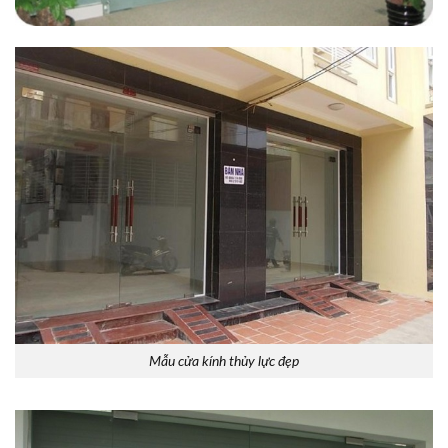
Mẫu cửa kính thủy lực đẹp