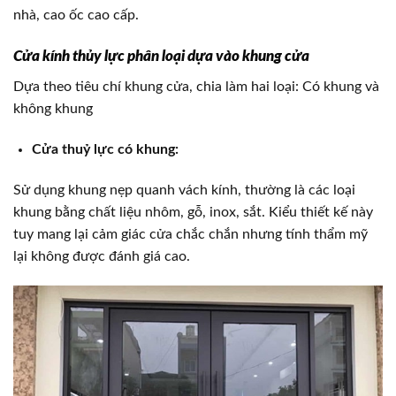
nhà, cao ốc cao cấp.
Cửa kính thủy lực phân loại dựa vào khung cửa
Dựa theo tiêu chí khung cửa, chia làm hai loại: Có khung và
không khung
Cửa thuỷ lực có khung:
Sử dụng khung nẹp quanh vách kính, thường là các loại
khung bằng chất liệu nhôm, gỗ, inox, sắt. Kiểu thiết kế này
tuy mang lại cảm giác cửa chắc chắn nhưng tính thẩm mỹ
lại không được đánh giá cao.