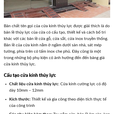
Bản chất tên gọi của cửa kính thủy lực được giải thích là do
bản lề thủy lực của cửa có cấu tạo, thiết kế và cách bố trí
khác với các bản lề cửa gỗ, cửa sắt, cửa inox truyền thống.
Bản lề của cửa kính nằm ở ngầm dưới sàn nhà, sát mép
tường, phía trên có tấm inox che phủ. Đây cũng là một
trong những bộ phụ kiện có ảnh hưởng đến đến bảng giá
cửa kính thủy lực.
Cấu tạo cửa kính thủy lực
Chất liệu cửa kính thủy lực
: Cửa kính cường lực có độ
dày 10mm – 12mm
Kích thước:
Thiết kế và gia công theo diện tích thực tế
của công trình