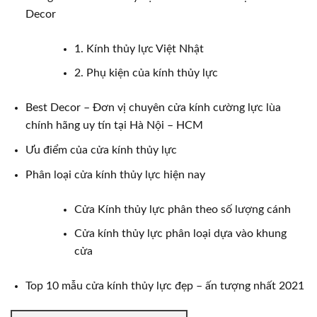
Decor
1. Kính thủy lực Việt Nhật
2. Phụ kiện của kính thủy lực
Best Decor – Đơn vị chuyên cửa kính cường lực lùa
chính hãng uy tín tại Hà Nội – HCM
Ưu điểm của cửa kính thủy lực
Phân loại cửa kính thủy lực hiện nay
Cửa Kính thủy lực phân theo số lượng cánh
Cửa kính thủy lực phân loại dựa vào khung
cửa
Top 10 mẫu cửa kính thủy lực đẹp – ấn tượng nhất 2021