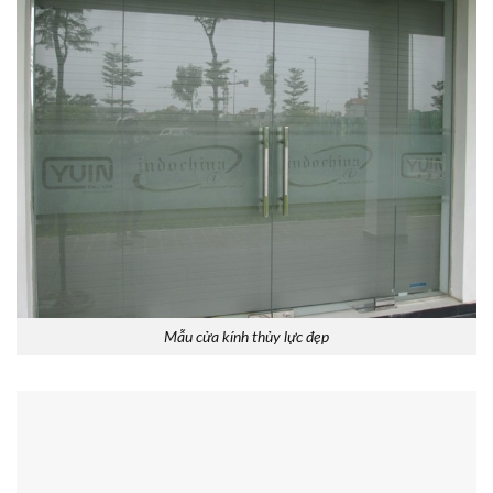
Mẫu cửa kính thủy lực đẹp