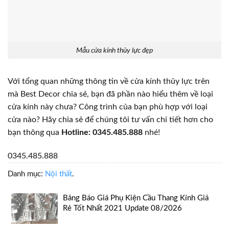
Mẫu cửa kính thủy lực đẹp
Với tổng quan những thông tin về cửa kính thủy lực trên
mà Best Decor chia sẻ, bạn đã phần nào hiểu thêm về loại
cửa kính này chưa? Công trình của bạn phù hợp với loại
cửa nào? Hãy chia sẻ để chúng tôi tư vấn chi tiết hơn cho
bạn thông qua
Hotline: 0345.485.888
nhé!
0345.485.888
Danh mục:
Nội thất
.
Bảng Báo Giá Phụ Kiện Cầu Thang Kính Giá
Rẻ Tốt Nhất 2021 Update 08/2026