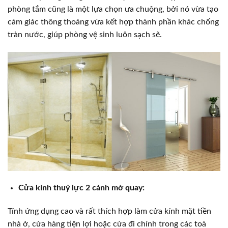
phòng tắm cũng là một lựa chọn ưa chuộng, bởi nó vừa tạo
cảm giác thông thoáng vừa kết hợp thành phần khác chống
tràn nước, giúp phòng vệ sinh luôn sạch sẽ.
Cửa kính thuỷ lực 2 cánh mở quay:
Tính ứng dụng cao và rất thích hợp làm cửa kính mặt tiền
nhà ở, cửa hàng tiện lợi hoặc cửa đi chính trong các toà