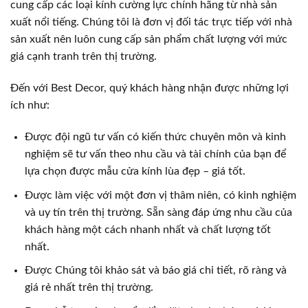
cung cấp các loại kính cường lực chính hãng từ nhà sản
xuất nổi tiếng. Chúng tôi là đơn vị đối tác trực tiếp với nhà
sản xuất nên luôn cung cấp sản phẩm chất lượng với mức
giá cạnh tranh trên thị trường.
Đến với Best Decor, quý khách hàng nhận được những lợi
ích như:
Được đội ngũ tư vấn có kiến thức chuyên môn và kinh
nghiệm sẽ tư vấn theo nhu cầu và tài chính của bạn để
lựa chọn được mẫu cửa kính lùa đẹp – giá tốt.
Được làm việc với một đơn vị thâm niên, có kinh nghiệm
và uy tín trên thị trường. Sẵn sàng đáp ứng nhu cầu của
khách hàng một cách nhanh nhất và chất lượng tốt
nhất.
Được Chúng tôi khảo sát và báo giá chi tiết, rõ ràng và
giá rẻ nhất trên thị trường.