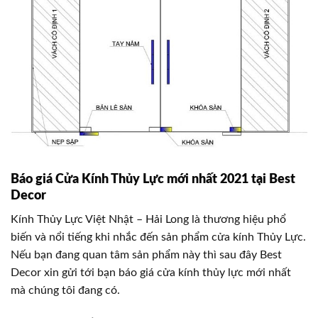
Báo giá Cửa Kính Thủy Lực mới nhất 2021 tại Best
Decor
Kính Thủy Lực Việt Nhật – Hải Long là thương hiệu phổ
biến và nổi tiếng khi nhắc đến sản phẩm cửa kính Thủy Lực.
Nếu bạn đang quan tâm sản phẩm này thì sau đây Best
Decor xin gửi tới bạn báo giá cửa kính thủy lực mới nhất
mà chúng tôi đang có.