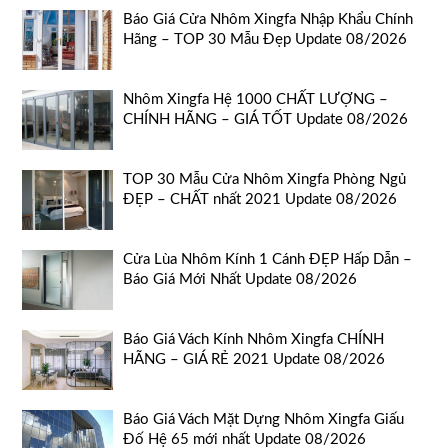
Báo Giá Cửa Nhôm Xingfa Nhập Khẩu Chính
Hãng – TOP 30 Mẫu Đẹp Update 08/2026
Nhôm Xingfa Hệ 1000 CHẤT LƯỢNG –
CHÍNH HÃNG – GIÁ TỐT Update 08/2026
TOP 30 Mẫu Cửa Nhôm Xingfa Phòng Ngủ
ĐẸP – CHẤT nhất 2021 Update 08/2026
Cửa Lùa Nhôm Kính 1 Cánh ĐẸP Hấp Dẫn –
Báo Giá Mới Nhất Update 08/2026
Báo Giá Vách Kính Nhôm Xingfa CHÍNH
HÃNG – GIÁ RẺ 2021 Update 08/2026
Báo Giá Vách Mặt Dựng Nhôm Xingfa Giấu
Đố Hệ 65 mới nhất Update 08/2026