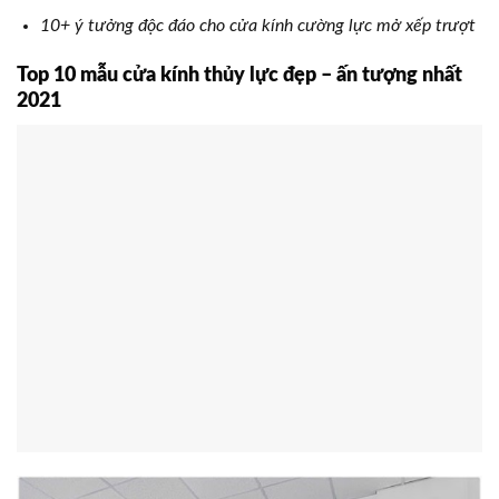
10+ ý tưởng độc đáo cho cửa kính cường lực mở xếp trượt
Top 10 mẫu cửa kính thủy lực đẹp – ấn tượng nhất
2021