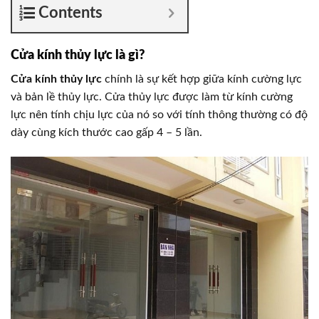
Contents
Cửa kính thủy lực là gì?
Cửa kính
t
hủy lực
chính là sự kết hợp giữa kính cường lực
và bản lề thủy lực. Cửa thủy lực được làm từ kính cường
lực nên tính chịu lực của nó so với tính thông thường có độ
dày cùng kích thước cao gấp 4 – 5 lần.