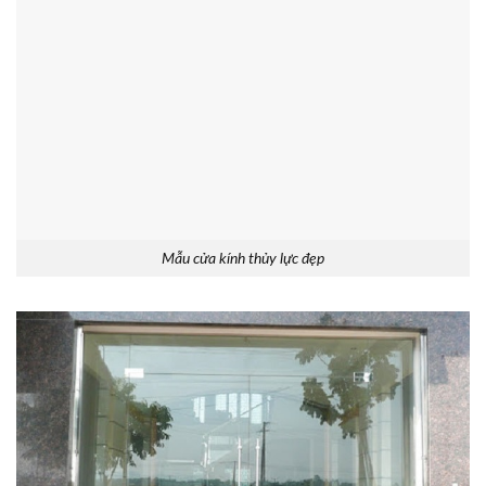
Mẫu cửa kính thủy lực đẹp