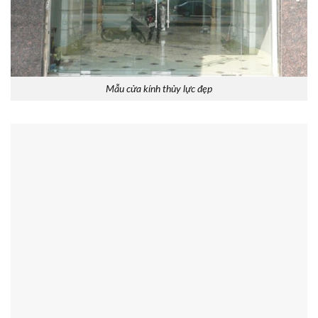
Mẫu cửa kính thủy lực đẹp