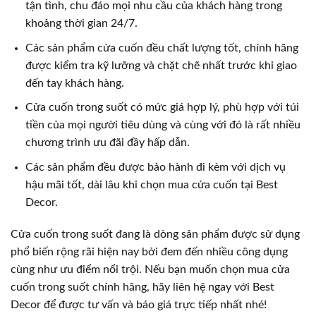
tận tình, chu đáo mọi nhu cầu của khách hàng trong
khoảng thời gian 24/7.
Các sản phẩm cửa cuốn đều chất lượng tốt, chính hãng
được kiểm tra kỹ lưỡng và chặt chẽ nhất trước khi giao
đến tay khách hàng.
Cửa cuốn trong suốt có mức giá hợp lý, phù hợp với túi
tiền của mọi người tiêu dùng và cùng với đó là rất nhiều
chương trình ưu đãi đầy hấp dẫn.
Các sản phẩm đều được bảo hành đi kèm với dịch vụ
hậu mãi tốt, dài lâu khi chọn mua cửa cuốn tại Best
Decor.
Cửa cuốn trong suốt đang là dòng sản phẩm được sử dụng
phổ biến rộng rãi hiện nay bởi đem đến nhiều công dụng
cùng như ưu điểm nổi trội. Nếu bạn muốn chọn mua cửa
cuốn trong suốt chính hãng, hãy liên hệ ngay với
Best
Decor
để được tư vấn và báo giá trực tiếp nhất nhé!