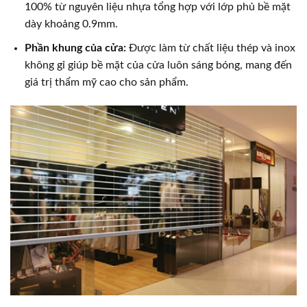
100% từ nguyên liệu nhựa tổng hợp với lớp phủ bề mặt
dày khoảng 0.9mm.
Phần khung của cửa:
Được làm từ chất liệu thép và inox
không gỉ giúp bề mặt của cửa luôn sáng bóng, mang đến
giá trị thẩm mỹ cao cho sản phẩm.