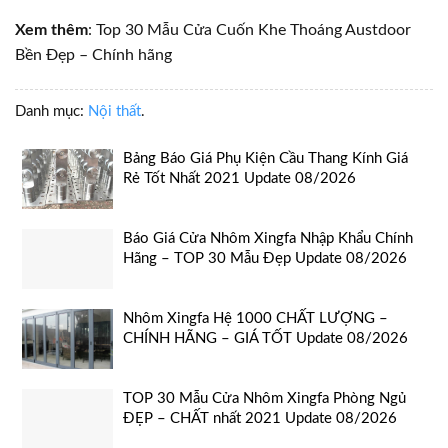
Xem thêm
: Top 30 Mẫu Cửa Cuốn Khe Thoáng Austdoor
Bền Đẹp – Chính hãng
Danh mục:
Nội thất
.
Bảng Báo Giá Phụ Kiện Cầu Thang Kính Giá
Rẻ Tốt Nhất 2021 Update 08/2026
Báo Giá Cửa Nhôm Xingfa Nhập Khẩu Chính
Hãng – TOP 30 Mẫu Đẹp Update 08/2026
Nhôm Xingfa Hệ 1000 CHẤT LƯỢNG –
CHÍNH HÃNG – GIÁ TỐT Update 08/2026
TOP 30 Mẫu Cửa Nhôm Xingfa Phòng Ngủ
ĐẸP – CHẤT nhất 2021 Update 08/2026