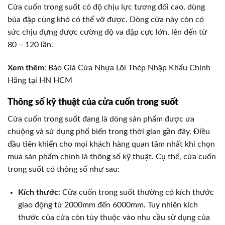
Cửa cuốn trong suốt có độ chịu lực tương đối cao, dùng
búa đập cùng khó có thể vỡ được. Dòng cửa này còn có
sức chịu đựng được cường độ va đập cực lớn, lên đến từ
80 – 120 lần.
Xem thêm
: Báo Giá Cửa Nhựa Lõi Thép Nhập Khẩu Chính
Hãng tại HN HCM
Thông số kỹ thuật của cửa cuốn trong suốt
Cửa cuốn trong suốt đang là dòng sản phẩm được ưa
chuộng và sử dụng phổ biến trong thời gian gần đây. Điều
đầu tiên khiến cho mọi khách hàng quan tâm nhất khi chọn
mua sản phẩm chính là thông số kỹ thuật. Cụ thể, cửa cuốn
trong suốt có thông số như sau:
Kích thước
: Cửa cuốn trong suốt thường có kích thước
giao động từ 2000mm đến 6000mm. Tuy nhiên kích
thước của cửa còn tùy thuộc vào nhu cầu sử dụng của