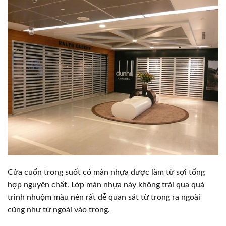
Cửa cuốn trong suốt có màn nhựa được làm từ sợi tổng
hợp nguyên chất. Lớp màn nhựa này không trải qua quá
trình nhuộm màu nên rất dễ quan sát từ trong ra ngoài
cũng như từ ngoài vào trong.