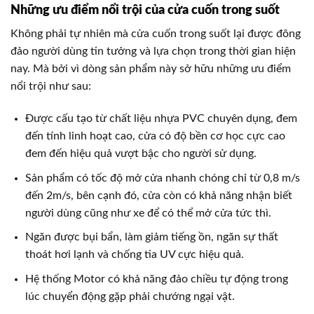
Những ưu điểm nổi trội của cửa cuốn trong suốt
Không phải tự nhiên mà cửa cuốn trong suốt lại được đông
đảo người dùng tin tưởng và lựa chọn trong thời gian hiện
nay. Mà bởi vì dòng sản phẩm này sở hữu những ưu điểm
nổi trội như sau:
Được cấu tạo từ chất liệu nhựa PVC chuyên dụng, đem
đến tính linh hoạt cao, cửa có độ bền cơ học cực cao
đem đến hiệu quả vượt bậc cho người sử dụng.
Sản phẩm có tốc độ mở cửa nhanh chóng chỉ từ 0,8 m/s
đến 2m/s, bên cạnh đó, cửa còn có khả năng nhận biết
người dùng cũng như xe để có thể mở cửa tức thì.
Ngăn được bụi bẩn, làm giảm tiếng ồn, ngăn sự thất
thoát hơi lạnh và chống tia UV cực hiệu quả.
Hệ thống Motor có khả năng đảo chiều tự động trong
lúc chuyển động gặp phải chướng ngại vật.