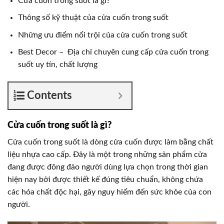
Cửa cuốn trong suốt là gì?
Thông số kỹ thuật của cửa cuốn trong suốt
Những ưu điểm nổi trội của cửa cuốn trong suốt
Best Decor – Địa chỉ chuyên cung cấp cửa cuốn trong
suốt uy tín, chất lượng
Contents
Cửa cuốn trong suốt là gì?
Cửa cuốn trong suốt là dòng cửa cuốn được làm bằng chất
liệu nhựa cao cấp. Đây là một trong những sản phẩm cửa
đang được đông đảo người dùng lựa chọn trong thời gian
hiện nay bởi được thiết kế đúng tiêu chuẩn, không chứa
các hóa chất độc hại, gây nguy hiểm đến sức khỏe của con
người.