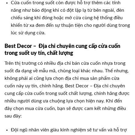
Cửa cuốn trong suốt còn được hỗ trợ thêm các tính
năng như báo động khi có đột lập lạ từ bên ngoài, đèn
chiếu sáng khi đóng hoặc mở cửa cùng hệ thống điều
khiển từ xa đem đến sự thuận tiện cho người dùng trong
lúc sử dụng cửa.
Best Decor – Địa chỉ chuyên cung cấp cửa cuốn
trong suốt uy tín, chất lượng
Trên thị trường có nhiều địa chỉ bán cửa cuốn nhựa trong
suốt đa dạng về mẫu mã, chủng loại khác nhau. Thế nhưng,
không phải ai cũng lựa chọn địa chỉ mua sản phẩm cửa
cuốn này uy tín, chính hãng. Best Decor – Địa chỉ chuyên
cung cấp cửa cuốn trong suốt chất lượng, chính hãng được
nhiều người dùng ưa chuộng lựa chọn hiện nay. Khi đến
đây chọn mua cửa cuốn, bạn sẽ được cam kết những điều
sau đây:
Đội ngũ nhân viên giàu kinh nghiệm sẽ tư vấn và hỗ trợ