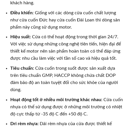
khách hàng.
Điều khiển
: Giống với các dòng cửa cuốn chất lượng
như cửa cuốn Đức hay cửa cuốn Đài Loan thì dòng sản
phẩm này cũng sử dụng motor.
Hiệu suất:
Cửa có thể hoạt động trong thời gian 24/7.
Với việc sử dụng những công nghệ tiên tiến, hiện đại để
thiết kế motor nên sản phẩm hoàn toàn có thể đáp ứng
được nhu cầu làm việc với tần số cao và hiệu quả tốt.
Tiêu chuẩn:
Cửa cuốn trong suốt được sản xuất dựa
trên tiêu chuẩn GMP, HACCP không chứa chất DOP
đảm bảo độ an toàn tuyệt đối cho sức khỏe của người
dùng.
Hoạt động tốt ở nhiều môi trường khác nhau:
Cửa cuốn
nhựa có thể sử dụng được ở những môi trường có nhiệt
độ cực thấp từ -35 độ C đến +50 độ C.
Dri rèm nhựa:
Dải rèm nhựa của cửa được thiết kế